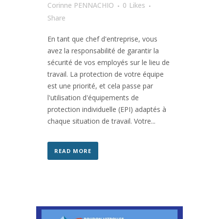
Corinne PENNACHIO
0
Likes
Share
En tant que chef d'entreprise, vous
avez la responsabilité de garantir la
sécurité de vos employés sur le lieu de
travail. La protection de votre équipe
est une priorité, et cela passe par
l'utilisation d'équipements de
protection individuelle (EPI) adaptés à
chaque situation de travail. Votre...
READ MORE