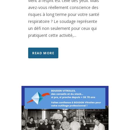
vient à l’esprit est celle des yeux. Mais
avez-vous réellement conscience des
risques à long terme pour votre santé
respiratoire ? Le soudage représente
un défi non seulement pour ceux qui
pratiquent cette activité,...
READ MORE