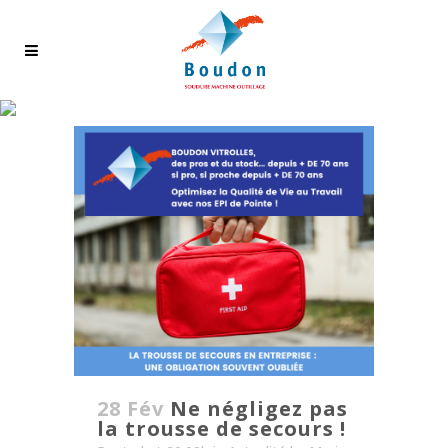
ACTUALITÉ
28 Fév
Ne négligez pas
la trousse de secours !