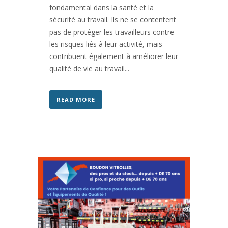
fondamental dans la santé et la
sécurité au travail. Ils ne se contentent
pas de protéger les travailleurs contre
les risques liés à leur activité, mais
contribuent également à améliorer leur
qualité de vie au travail...
READ MORE