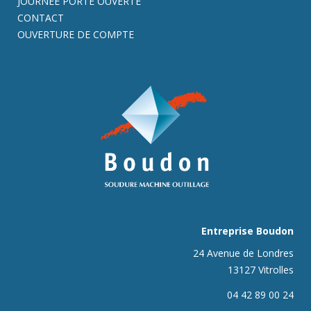
JOURNÉE PORTE OUVERTE
CONTACT
OUVERTURE DE COMPTE
Entreprise Boudon
24 Avenue de Londres
13127 Vitrolles
04 42 89 00 24