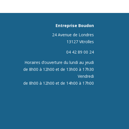
Entreprise Boudon
24 Avenue de Londres
13127 Vitrolles
04 42 89 00 24
Horaires d’ouverture
d
u lundi au jeudi
de 8h00 à 12h00 et de 13h00 à 17h30
Vendredi
de 8h00 à 12h00 et de 14h00 à 17h00