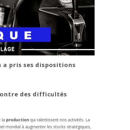
a pris ses dispositions
 fournitures
ontre des difficultés
 la
production
qui ralentissent nos activités. La
iel mondial à augmenter les stocks stratégiques,