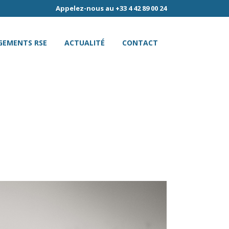
Appelez-nous au +33 4 42 89 00 24
GEMENTS RSE
ACTUALITÉ
CONTACT
NITURES, LA TEAM
TIONS