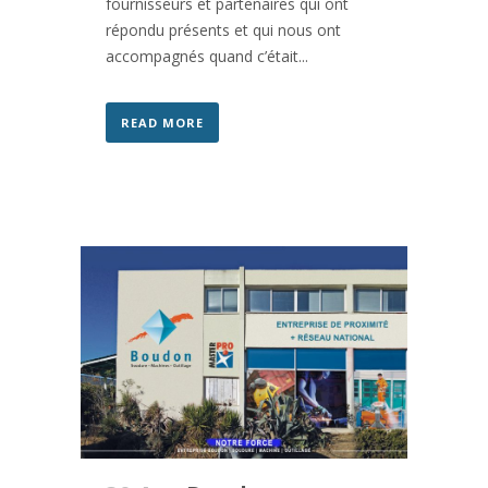
fournisseurs et partenaires qui ont
répondu présents et qui nous ont
accompagnés quand c’était...
READ MORE