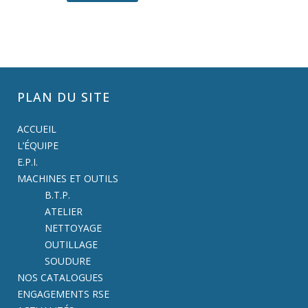
PLAN DU SITE
ACCUEIL
L’ÉQUIPE
E.P.I.
MACHINES ET OUTILS
B.T.P.
ATELIER
NETTOYAGE
OUTILLAGE
SOUDURE
NOS CATALOGUES
ENGAGEMENTS RSE