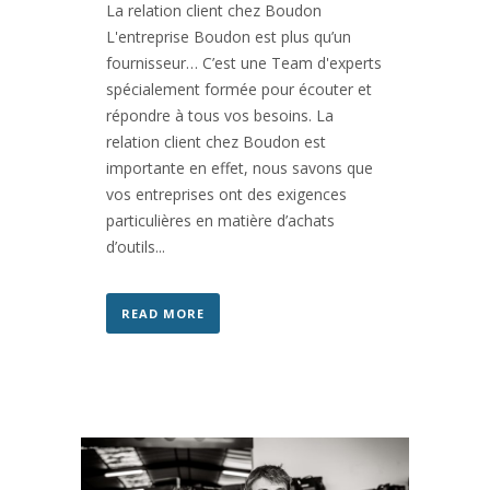
La relation client chez Boudon
L'entreprise Boudon est plus qu’un
fournisseur… C’est une Team d'experts
spécialement formée pour écouter et
répondre à tous vos besoins. La
relation client chez Boudon est
importante en effet, nous savons que
vos entreprises ont des exigences
particulières en matière d’achats
d’outils...
READ MORE