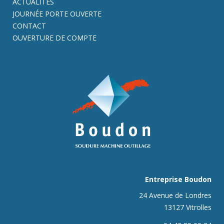
ACTUALITÉS
JOURNÉE PORTE OUVERTE
CONTACT
OUVERTURE DE COMPTE
Entreprise Boudon
24 Avenue de Londres
13127 Vitrolles