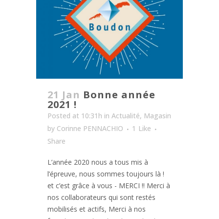
21 Jan
Bonne année
2021 !
Posted at 10:31h
in
Actualité
,
Magasin
by
Corinne PENNACHIO
1
Like
Share
L’année 2020 nous a tous mis à
l’épreuve, nous sommes toujours là !
et c’est grâce à vous - MERCI !! Merci à
nos collaborateurs qui sont restés
mobilisés et actifs, Merci à nos