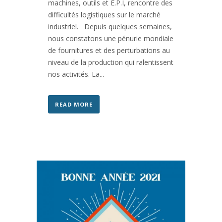
machines, outils et E.P.I, rencontre des
difficultés logistiques sur le marché
industriel. Depuis quelques semaines,
nous constatons une pénurie mondiale
de fournitures et des perturbations au
niveau de la production qui ralentissent
nos activités. La...
READ MORE